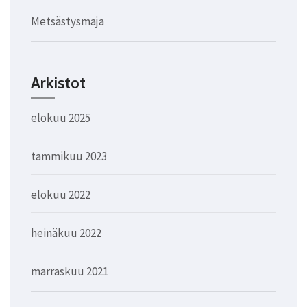
Metsästysmaja
Arkistot
elokuu 2025
tammikuu 2023
elokuu 2022
heinäkuu 2022
marraskuu 2021