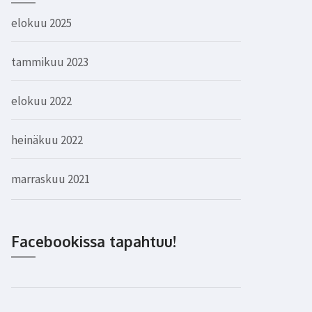
elokuu 2025
tammikuu 2023
elokuu 2022
heinäkuu 2022
marraskuu 2021
Facebookissa tapahtuu!